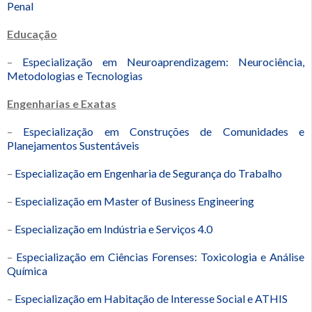
Penal
Educação
–
Especialização em Neuroaprendizagem: Neurociência,
Metodologias e Tecnologias
Engenharias e Exatas
–
Especialização em Construções de Comunidades e
Planejamentos Sustentáveis
–
Especialização em Engenharia de Segurança do Trabalho
–
Especialização em Master of Business Engineering
–
Especialização em Indústria e Serviços 4.0
–
Especialização em Ciências Forenses: Toxicologia e Análise
Química
–
Especialização em Habitação de Interesse Social e ATHIS