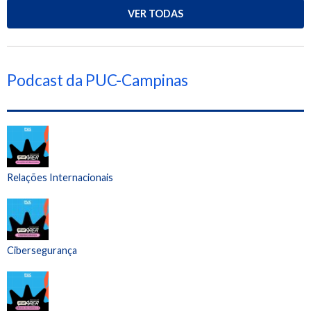
VER TODAS
Podcast da PUC-Campinas
Relações Internacionais
Cibersegurança