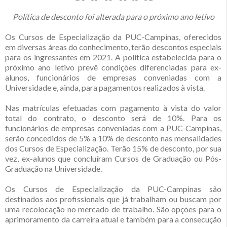
Política de desconto foi alterada para o próximo ano letivo
Os Cursos de Especialização da PUC-Campinas, oferecidos
em diversas áreas do conhecimento, terão descontos especiais
para os ingressantes em 2021. A política estabelecida para o
próximo ano letivo prevê condições diferenciadas para ex-
alunos, funcionários de empresas conveniadas com a
Universidade e, ainda, para pagamentos realizados à vista.
Nas matrículas efetuadas com pagamento à vista do valor
total do contrato, o desconto será de 10%. Para os
funcionários de empresas conveniadas com a PUC-Campinas,
serão concedidos de 5% a 10% de desconto nas mensalidades
dos Cursos de Especialização. Terão 15% de desconto, por sua
vez, ex-alunos que concluíram Cursos de Graduação ou Pós-
Graduação na Universidade.
Os Cursos de Especialização da PUC-Campinas são
destinados aos profissionais que já trabalham ou buscam por
uma recolocação no mercado de trabalho. São opções para o
aprimoramento da carreira atual e também para a consecução