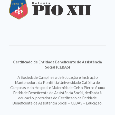
Certificado de Entidade Beneficente de Assistência
Social (CEBAS)
A Sociedade Campineira de Educação e Instrução
Mantenedora da Pontifícia Universidade Católica de
Campinas e do Hospital e Maternidade Celso Pierro é uma
Entidade Beneficente de Assistência Social, dedicada à
educação, portadora do Certificado de Entidade
Beneficente de Assistência Social – CEBAS – Educação.