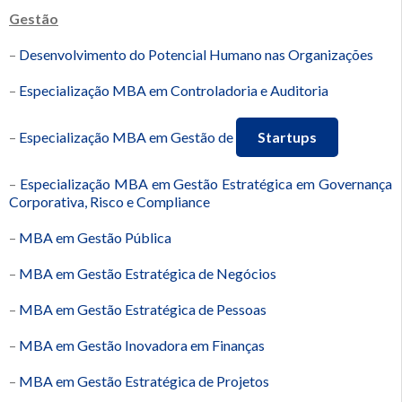
Gestão
–
Desenvolvimento do Potencial Humano nas Organizações
–
Especialização MBA em Controladoria e Auditoria
–
Especialização MBA em Gestão de
Startups
–
Especialização MBA em Gestão Estratégica em Governança
Corporativa, Risco e Compliance
–
MBA em Gestão Pública
–
MBA em Gestão Estratégica de Negócios
–
MBA em Gestão Estratégica de Pessoas
–
MBA em Gestão Inovadora em Finanças
–
MBA em Gestão Estratégica de Projetos