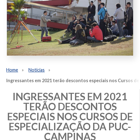
Home
Notícias
Ingressantes em 2021 terão descontos especiais nos Cursos d
INGRESSANTES EM 2021
TERÃO DESCONTOS
ESPECIAIS NOS CURSOS DE
ESPECIALIZAÇÃO DA PUC-
CAMPINAS