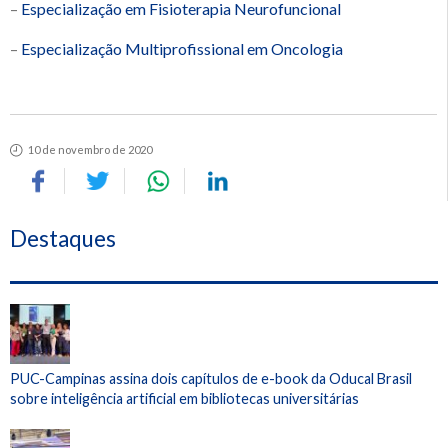
–
Especialização em Fisioterapia Neurofuncional
–
Especialização Multiprofissional em Oncologia
10 de novembro de 2020
Destaques
PUC-Campinas assina dois capítulos de e-book da Oducal Brasil
sobre inteligência artificial em bibliotecas universitárias