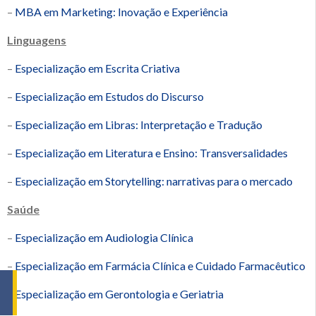
–
MBA em Marketing: Inovação e Experiência
Linguagens
–
Especialização em Escrita Criativa
–
Especialização em Estudos do Discurso
–
Especialização em Libras: Interpretação e Tradução
–
Especialização em Literatura e Ensino: Transversalidades
–
Especialização em Storytelling: narrativas para o mercado
Saúde
–
Especialização em Audiologia Clínica
–
Especialização em Farmácia Clínica e Cuidado Farmacêutico
–
Especialização em Gerontologia e Geriatria