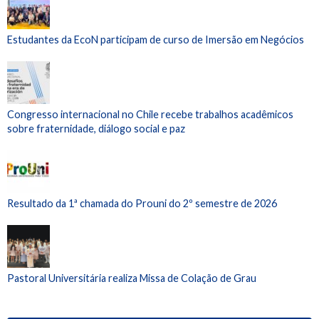
Estudantes da EcoN participam de curso de Imersão em Negócios
Congresso internacional no Chile recebe trabalhos acadêmicos
sobre fraternidade, diálogo social e paz
Resultado da 1ª chamada do Prouni do 2º semestre de 2026
Pastoral Universitária realiza Missa de Colação de Grau