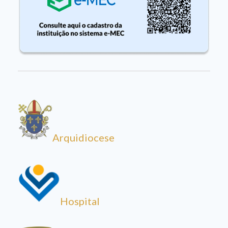
Arquidiocese
Hospital