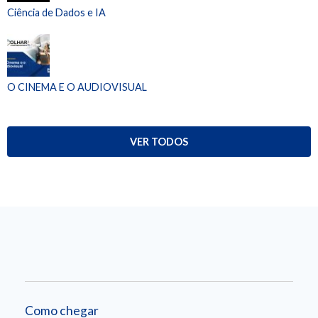
Ciência de Dados e IA
O CINEMA E O AUDIOVISUAL
VER TODOS
Como chegar