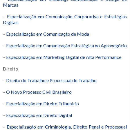
Marcas
–
Especialização em Comunicação Corporativa e Estratégias
Digitais
–
Especialização em Comunicação de Moda
–
Especialização em Comunicação Estratégica no Agronegócio
–
Especialização em Marketing Digital de Alta Performance
Direito
–
Direito do Trabalho e Processual do Trabalho
–
O Novo Processo Civil Brasileiro
–
Especialização em Direito Tributário
–
Especialização em Direito Digital
–
Especialização em Criminologia, Direito Penal e Processual