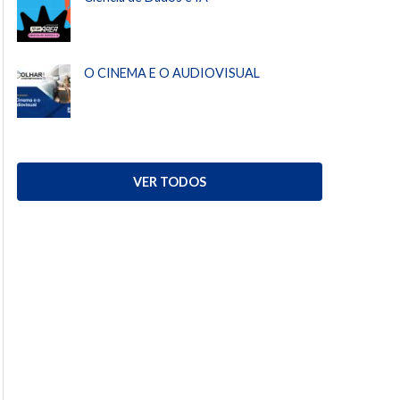
O CINEMA E O AUDIOVISUAL
VER TODOS