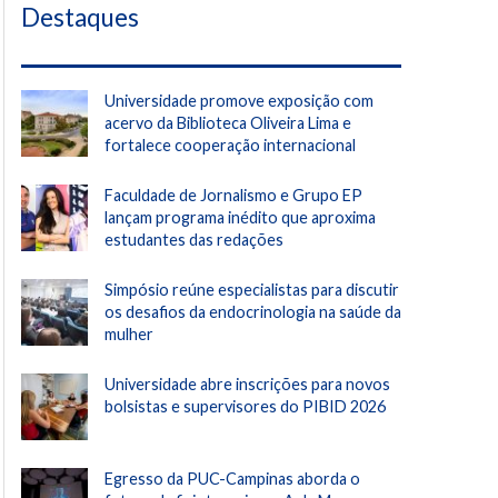
Destaques
Universidade promove exposição com
acervo da Biblioteca Oliveira Lima e
fortalece cooperação internacional
Faculdade de Jornalismo e Grupo EP
lançam programa inédito que aproxima
estudantes das redações
Simpósio reúne especialistas para discutir
os desafios da endocrinologia na saúde da
mulher
Universidade abre inscrições para novos
bolsistas e supervisores do PIBID 2026
Egresso da PUC-Campinas aborda o