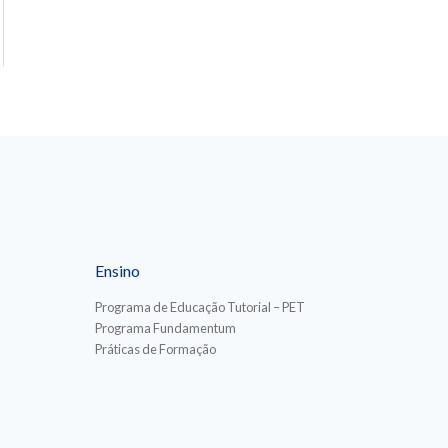
Ensino
Programa de Educação Tutorial – PET
Programa Fundamentum
Práticas de Formação