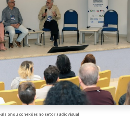
ulsionou conexões no setor audiovisual