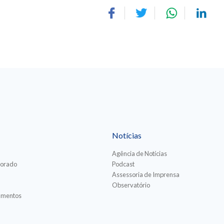
Notícias
Agência de Notícias
torado
Podcast
Assessoria de Imprensa
Observatório
iamentos