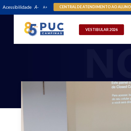
Acessibilidade
CENTRAL DE ATENDIMENTO AO ALUN
VESTIBULAR 2026