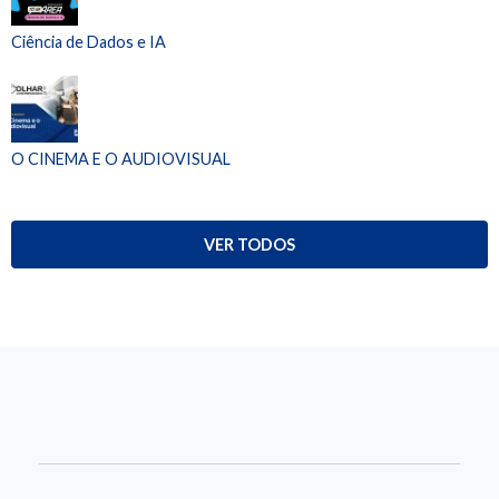
Ciência de Dados e IA
O CINEMA E O AUDIOVISUAL
VER TODOS