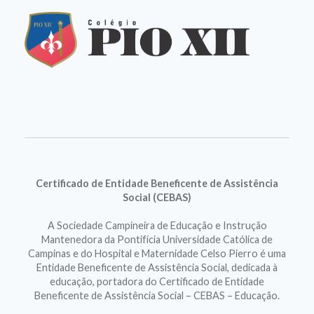
Certificado de Entidade Beneficente de Assistência
Social (CEBAS)
A Sociedade Campineira de Educação e Instrução
Mantenedora da Pontifícia Universidade Católica de
Campinas e do Hospital e Maternidade Celso Pierro é uma
Entidade Beneficente de Assistência Social, dedicada à
educação, portadora do Certificado de Entidade
Beneficente de Assistência Social – CEBAS – Educação.