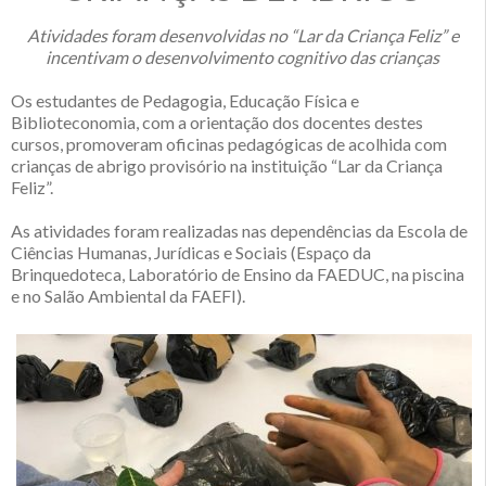
Atividades foram desenvolvidas no “Lar da Criança Feliz” e
incentivam o desenvolvimento cognitivo das crianças
Os estudantes de Pedagogia, Educação Física e
Biblioteconomia, com a orientação dos docentes destes
cursos, promoveram oficinas pedagógicas de acolhida com
crianças de abrigo provisório na instituição “Lar da Criança
Feliz”.
As atividades foram realizadas nas dependências da Escola de
Ciências Humanas, Jurídicas e Sociais (Espaço da
Brinquedoteca, Laboratório de Ensino da FAEDUC, na piscina
e no Salão Ambiental da FAEFI).