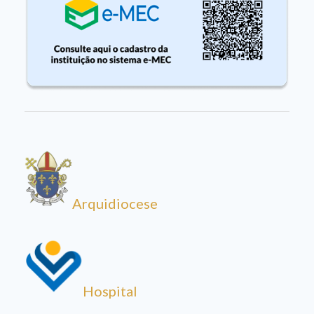
Arquidiocese
Hospital