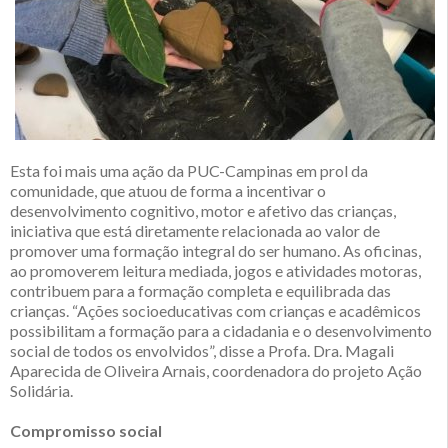
Esta foi mais uma ação da PUC-Campinas em prol da
comunidade, que atuou de forma a incentivar o
desenvolvimento cognitivo, motor e afetivo das crianças,
iniciativa que está diretamente relacionada ao valor de
promover uma formação integral do ser humano. As oficinas,
ao promoverem leitura mediada, jogos e atividades motoras,
contribuem para a formação completa e equilibrada das
crianças. “Ações socioeducativas com crianças e acadêmicos
possibilitam a formação para a cidadania e o desenvolvimento
social de todos os envolvidos”, disse a Profa. Dra. Magali
Aparecida de Oliveira Arnais, coordenadora do projeto Ação
Solidária.
Compromisso social