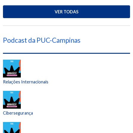
VER TODAS
Podcast da PUC-Campinas
Relações Internacionais
Cibersegurança