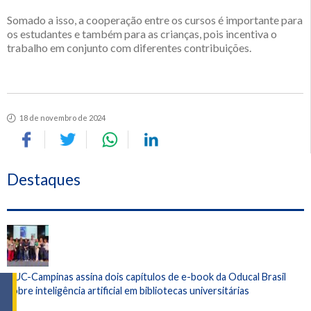
Somado a isso, a cooperação entre os cursos é importante para
os estudantes e também para as crianças, pois incentiva o
trabalho em conjunto com diferentes contribuições.
18 de novembro de 2024
Destaques
PUC-Campinas assina dois capítulos de e-book da Oducal Brasil
sobre inteligência artificial em bibliotecas universitárias