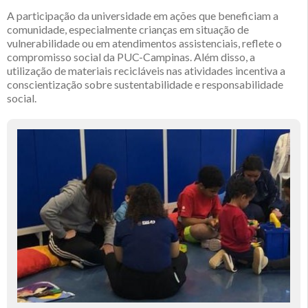
A participação da universidade em ações que beneficiam a
comunidade, especialmente crianças em situação de
vulnerabilidade ou em atendimentos assistenciais, reflete o
compromisso social da PUC-Campinas. Além disso, a
utilização de materiais recicláveis nas atividades incentiva a
conscientização sobre sustentabilidade e responsabilidade
social.