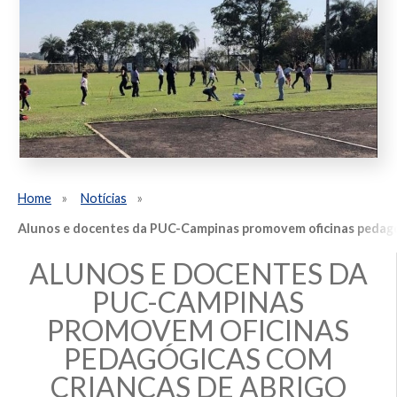
Home
Notícias
Alunos e docentes da PUC-Campinas promovem oficinas pedagó
ALUNOS E DOCENTES DA
PUC-CAMPINAS
PROMOVEM OFICINAS
PEDAGÓGICAS COM
CRIANÇAS DE ABRIGO