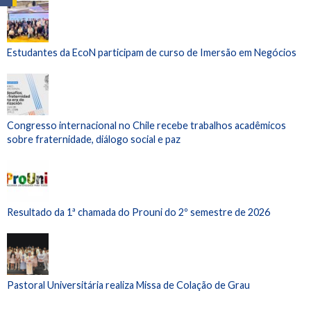
Estudantes da EcoN participam de curso de Imersão em Negócios
Congresso internacional no Chile recebe trabalhos acadêmicos
sobre fraternidade, diálogo social e paz
Resultado da 1ª chamada do Prouni do 2º semestre de 2026
Pastoral Universitária realiza Missa de Colação de Grau