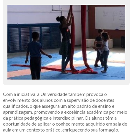
Com a iniciativa, a Universidade também provoca o
envolvimento dos alunos com a supervisão de docentes
qualificados, o que assegura um alto padrão de ensino e
aprendizagem, promovendo a excelência acadêmica por meio
da prática pedagógica e interdisciplinar. Os alunos têm a
oportunidade de aplicar o conhecimento adquirido em sala de
aula em um contexto prático, enriquecendo sua formação.