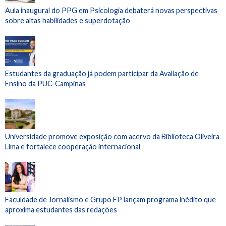
Aula inaugural do PPG em Psicologia debaterá novas perspectivas
sobre altas habilidades e superdotação
Estudantes da graduação já podem participar da Avaliação de
Ensino da PUC-Campinas
Universidade promove exposição com acervo da Biblioteca Oliveira
Lima e fortalece cooperação internacional
Faculdade de Jornalismo e Grupo EP lançam programa inédito que
aproxima estudantes das redações