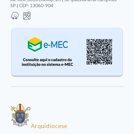
SP | CEP: 13060-904
Arquidiocese