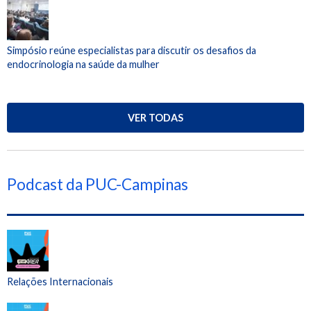
Simpósio reúne especialistas para discutir os desafios da
endocrinologia na saúde da mulher
VER TODAS
Podcast da PUC-Campinas
Relações Internacionais