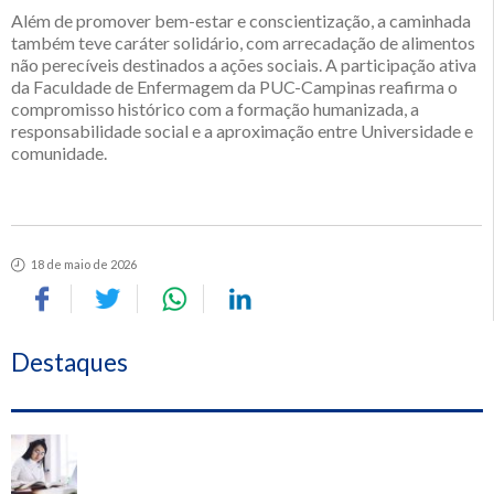
Além de promover bem-estar e conscientização, a caminhada
também teve caráter solidário, com arrecadação de alimentos
não perecíveis destinados a ações sociais. A participação ativa
da Faculdade de Enfermagem da PUC-Campinas reafirma o
compromisso histórico com a formação humanizada, a
responsabilidade social e a aproximação entre Universidade e
comunidade.
18 de maio de 2026
Destaques