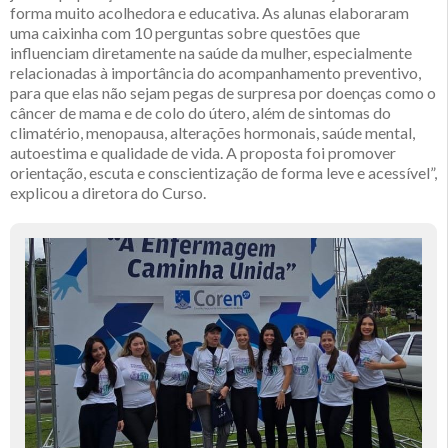
forma muito acolhedora e educativa. As alunas elaboraram
uma caixinha com 10 perguntas sobre questões que
influenciam diretamente na saúde da mulher, especialmente
relacionadas à importância do acompanhamento preventivo,
para que elas não sejam pegas de surpresa por doenças como o
câncer de mama e de colo do útero, além de sintomas do
climatério, menopausa, alterações hormonais, saúde mental,
autoestima e qualidade de vida. A proposta foi promover
orientação, escuta e conscientização de forma leve e acessível”,
explicou a diretora do Curso.