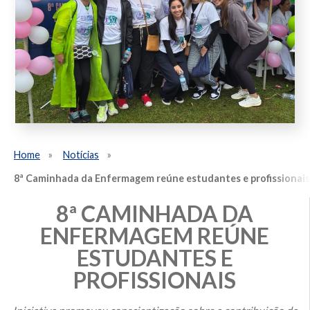
Home
Notícias
8ª Caminhada da Enfermagem reúne estudantes e profissionais
8ª CAMINHADA DA
ENFERMAGEM REÚNE
ESTUDANTES E
PROFISSIONAIS