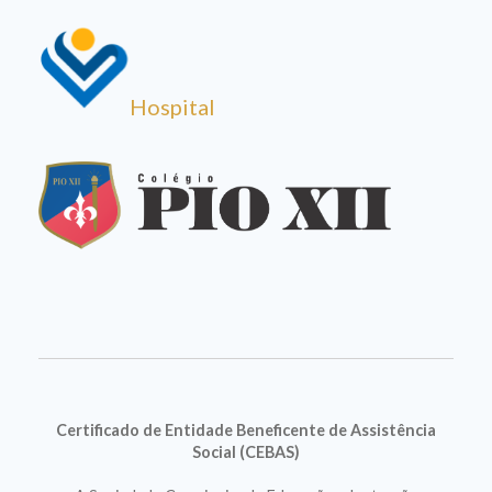
Hospital
Certificado de Entidade Beneficente de Assistência
Social (CEBAS)