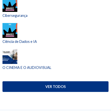
Cibersegurança
Ciência de Dados e IA
O CINEMA E O AUDIOVISUAL
VER TODOS