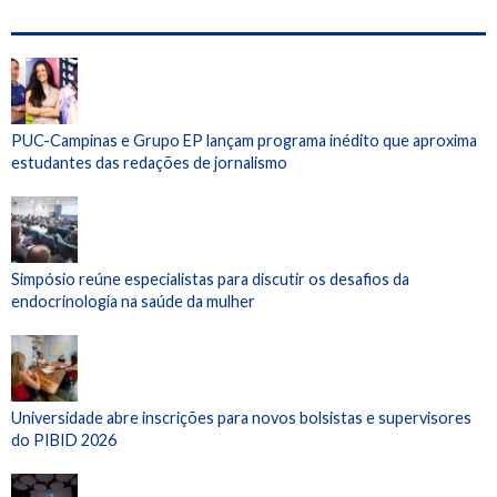
PUC-Campinas e Grupo EP lançam programa inédito que aproxima
estudantes das redações de jornalismo
Simpósio reúne especialistas para discutir os desafios da
endocrinologia na saúde da mulher
Universidade abre inscrições para novos bolsistas e supervisores
do PIBID 2026