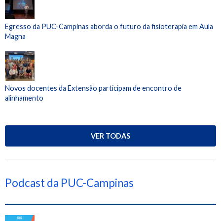
Egresso da PUC-Campinas aborda o futuro da fisioterapia em Aula
Magna
Novos docentes da Extensão participam de encontro de
alinhamento
VER TODAS
Podcast da PUC-Campinas