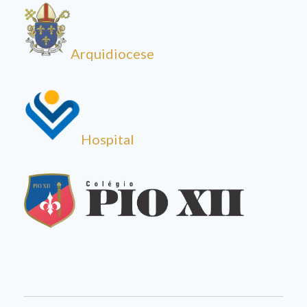
Arquidiocese
Hospital