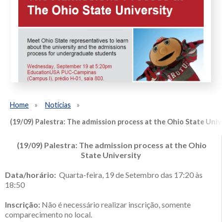
Home
Notícias
(19/09) Palestra: The admission process at the Ohio State Univ
(19/09) Palestra: The admission process at the Ohio
State University
Data/horário:
Quarta-feira, 19 de Setembro das 17:20 às
18:50
Inscrição:
Não é necessário realizar inscrição, somente
comparecimento no local.