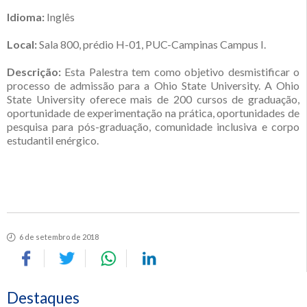
Idioma:
Inglês
Local:
Sala 800, prédio H-01, PUC-Campinas Campus I.
Descrição
:
Esta Palestra tem como objetivo desmistificar o
processo de admissão para a Ohio State University. A Ohio
State University oferece mais de 200 cursos de graduação,
oportunidade de experimentação na prática, oportunidades de
pesquisa para pós-graduação, comunidade inclusiva e corpo
estudantil enérgico.
6 de setembro de 2018
Destaques