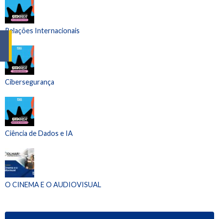
Relações Internacionais
Cibersegurança
Ciência de Dados e IA
O CINEMA E O AUDIOVISUAL