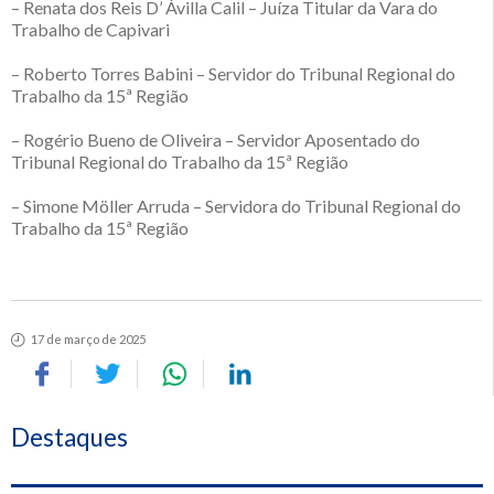
– Renata dos Reis D’ Ávilla Calil – Juíza Titular da Vara do
Trabalho de Capivari
– Roberto Torres Babini – Servidor do Tribunal Regional do
Trabalho da 15ª Região
– Rogério Bueno de Oliveira – Servidor Aposentado do
Tribunal Regional do Trabalho da 15ª Região
– Simone Möller Arruda – Servidora do Tribunal Regional do
Trabalho da 15ª Região
17 de março de 2025
Destaques