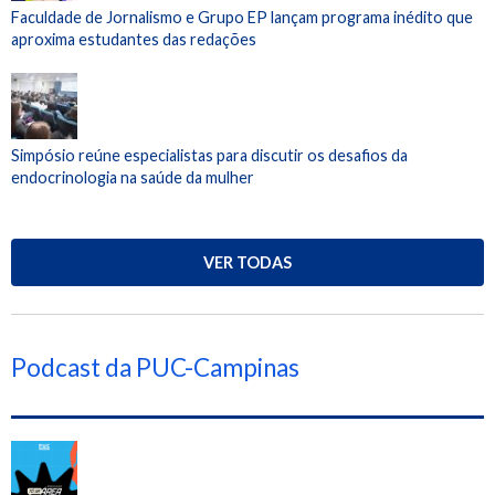
Faculdade de Jornalismo e Grupo EP lançam programa inédito que
aproxima estudantes das redações
Simpósio reúne especialistas para discutir os desafios da
endocrinologia na saúde da mulher
VER TODAS
Podcast da PUC-Campinas