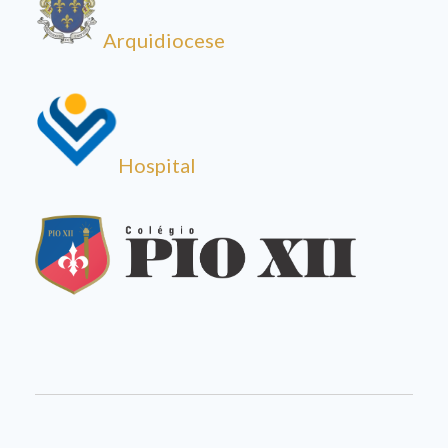
Arquidiocese
Hospital