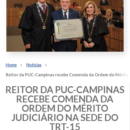
Home
Notícias
Reitor da PUC-Campinas recebe Comenda da Ordem do Mérito J
REITOR DA PUC-CAMPINAS
RECEBE COMENDA DA
ORDEM DO MÉRITO
JUDICIÁRIO NA SEDE DO
TRT-15