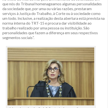
que nós do Tribunal homenageamos algumas personalidades
da sociedade que, por uma ou várias razões, prestaram
serviços à Justiça do Trabalho, à Corte ou à sociedade como
um todo. Inclusive, a realização desta abertura está prevista na
norma interna do TRT-15 e procura dar visibilidade ao
trabalho realizado por uma pessoa ou instituição. São
personalidades que fazem a diferença em seus respectivos
segmentos sociais”.