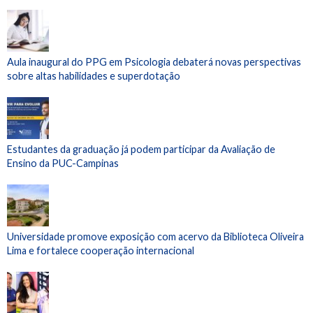
Aula inaugural do PPG em Psicologia debaterá novas perspectivas
sobre altas habilidades e superdotação
Estudantes da graduação já podem participar da Avaliação de
Ensino da PUC-Campinas
Universidade promove exposição com acervo da Biblioteca Oliveira
Lima e fortalece cooperação internacional