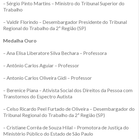
– Sérgio Pinto Martins – Ministro do Tribunal Superior do
Trabalho
– Valdir Florindo – Desembargador Presidente do Tribunal
Regional do Trabalho da 2ª Região (SP)
Medalha Ouro
– Ana Elisa Liberatore Silva Bechara – Professora
– Antônio Carlos Aguiar – Professor
– Antonio Carlos Oliveira Gidi – Professor
– Berenice Piana – Ativista Social dos Direitos da Pessoa com
Transtornos do Espectro Autista
– Celso Ricardo Peel Furtado de Oliveira – Desembargador do
Tribunal Regional do Trabalho da 2ª Região (SP)
– Cristiane Corrêa de Souza Hilal – Promotora de Justiça do
Ministério Público do Estado de São Paulo