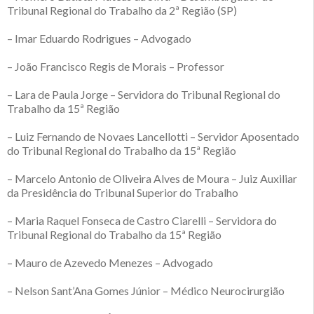
Tribunal Regional do Trabalho da 2ª Região (SP)
– Imar Eduardo Rodrigues – Advogado
– João Francisco Regis de Morais – Professor
– Lara de Paula Jorge – Servidora do Tribunal Regional do
Trabalho da 15ª Região
– Luiz Fernando de Novaes Lancellotti – Servidor Aposentado
do Tribunal Regional do Trabalho da 15ª Região
– Marcelo Antonio de Oliveira Alves de Moura – Juiz Auxiliar
da Presidência do Tribunal Superior do Trabalho
– Maria Raquel Fonseca de Castro Ciarelli – Servidora do
Tribunal Regional do Trabalho da 15ª Região
– Mauro de Azevedo Menezes – Advogado
– Nelson Sant’Ana Gomes Júnior – Médico Neurocirurgião