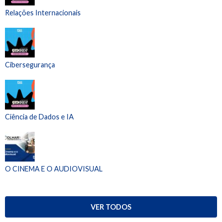
Relações Internacionais
Cibersegurança
Ciência de Dados e IA
O CINEMA E O AUDIOVISUAL
VER TODOS