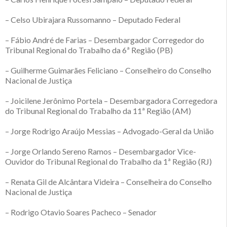
– Celso Ubirajara Russomanno – Deputado Federal
– Fábio André de Farias – Desembargador Corregedor do
Tribunal Regional do Trabalho da 6ª Região (PB)
– Guilherme Guimarães Feliciano – Conselheiro do Conselho
Nacional de Justiça
– Joicilene Jerônimo Portela – Desembargadora Corregedora
do Tribunal Regional do Trabalho da 11ª Região (AM)
– Jorge Rodrigo Araújo Messias – Advogado-Geral da União
– Jorge Orlando Sereno Ramos – Desembargador Vice-
Ouvidor do Tribunal Regional do Trabalho da 1ª Região (RJ)
– Renata Gil de Alcântara Videira – Conselheira do Conselho
Nacional de Justiça
– Rodrigo Otavio Soares Pacheco – Senador