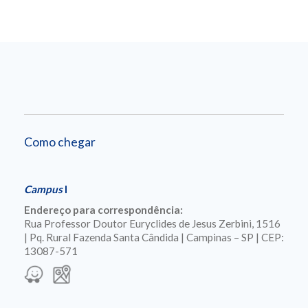
Como chegar
Campus
I
Endereço para correspondência:
Rua Professor Doutor Euryclides de Jesus Zerbini, 1516
| Pq. Rural Fazenda Santa Cândida | Campinas – SP | CEP:
13087-571