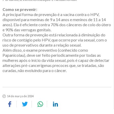
Como se prevenir:
A principal forma de prevenção é a vacina contra o HPV,
disponível para meninas de 9 a 14 anos e meninos de 11 a 14
anos). Ela é eficiente contra 70% dos cânceres de colo do útero
e 90% das verrugas genitais.
Outra forma de prevenção está relacionada à diminuição do
risco de contágio pelo HPV, que ocorre por via sexual, com o
uso de preservativos durante a relação sexual.
Além disso, o exame preventivo (conhecido como
Papanicolau), deve ser feito periodicamente por todas as
mulheres após o início da vida sexual, pois é capaz de detectar
alterações pré-cancerígenas precoces que, se tratadas, são
curadas, não evoluindo para o câncer.
14 de março de 2024