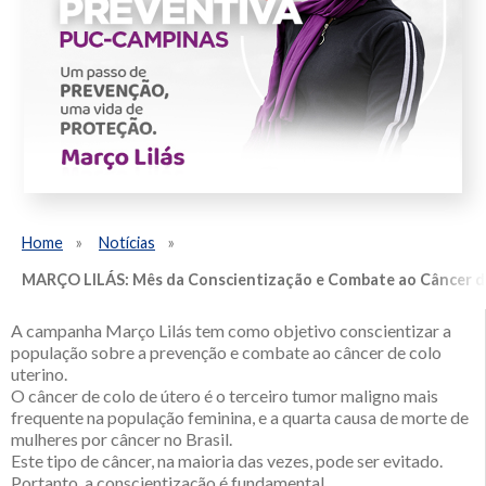
Home
Notícias
MARÇO LILÁS: Mês da Conscientização e Combate ao Câncer de
A campanha Março Lilás tem como objetivo conscientizar a
população sobre a prevenção e combate ao câncer de colo
uterino.
O câncer de colo de útero é o terceiro tumor maligno mais
frequente na população feminina, e a quarta causa de morte de
mulheres por câncer no Brasil.
Este tipo de câncer, na maioria das vezes, pode ser evitado.
Portanto, a conscientização é fundamental.