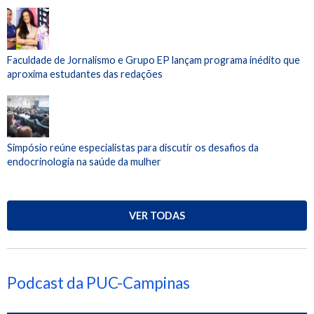
Faculdade de Jornalismo e Grupo EP lançam programa inédito que
aproxima estudantes das redações
Simpósio reúne especialistas para discutir os desafios da
endocrinologia na saúde da mulher
VER TODAS
Podcast da PUC-Campinas