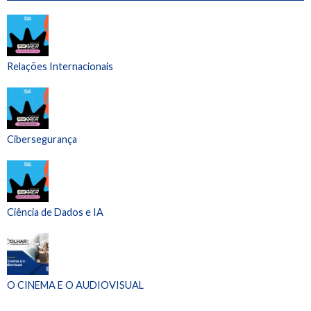
Relações Internacionais
Cibersegurança
Ciência de Dados e IA
O CINEMA E O AUDIOVISUAL