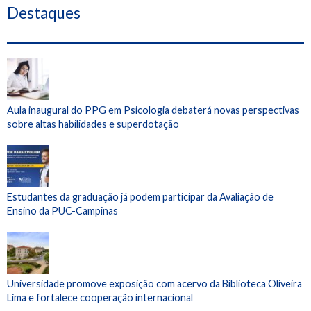
Destaques
Aula inaugural do PPG em Psicologia debaterá novas perspectivas
sobre altas habilidades e superdotação
Estudantes da graduação já podem participar da Avaliação de
Ensino da PUC-Campinas
Universidade promove exposição com acervo da Biblioteca Oliveira
Lima e fortalece cooperação internacional