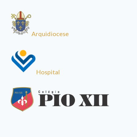
Arquidiocese
Hospital