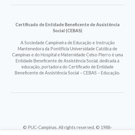
Certificado de Entidade Beneficente de Assistência
Social (CEBAS)
A Sociedade Campineira de Educação e Instrução
Mantenedora da Pontifícia Universidade Católica de
Campinas e do Hospital e Maternidade Celso Pierro é uma
Entidade Beneficente de Assistência Social, dedicada à
educação, portadora do Certificado de Entidade
Beneficente de Assistência Social – CEBAS – Educação.
© PUC-Campinas. All rights reserved. © 1988-
2026